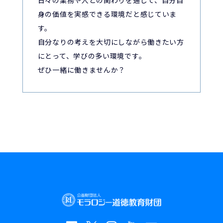
日々の業務や人との関わりを通じて、自分自
身の価値を実感できる環境だと感じていま
す。
自分なりの考えを大切にしながら働きたい方
にとって、学びの多い環境です。
ぜひ一緒に働きませんか？