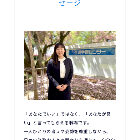
セージ
「あなたでいい」ではなく、「あなたが良
い」と言ってもらえる職場です。
一人ひとりの考えや姿勢を尊重しながら、