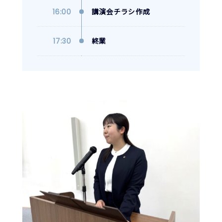
16:00
講演会チラシ作成
17:30
終業