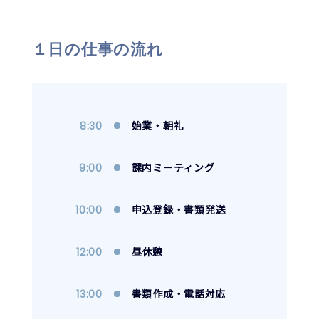
１日の仕事の流れ
8:30
始業・朝礼
9:00
課内ミーティング
10:00
申込登録・書類発送
12:00
昼休憩
13:00
書類作成・電話対応