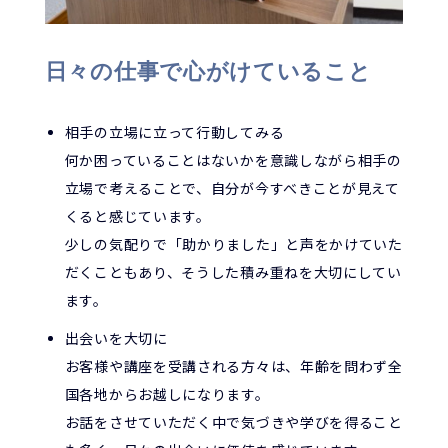
日々の仕事で心がけていること
相手の立場に立って行動してみる
何か困っていることはないかを意識しながら相手の
立場で考えることで、自分が今すべきことが見えて
くると感じています。
少しの気配りで「助かりました」と声をかけていた
だくこともあり、そうした積み重ねを大切にしてい
ます。
出会いを大切に
お客様や講座を受講される方々は、年齢を問わず全
国各地からお越しになります。
お話をさせていただく中で気づきや学びを得ること