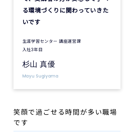
る環境づくりに関わっていきた
いです
生涯学習センター 講座運営課
入社3年目
杉山 真優
Mayu Sugiyama
笑顔で過ごせる時間が多い職場
です