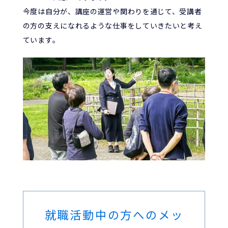
今度は自分が、講座の運営や関わりを通じて、受講者
の方の支えになれるような仕事をしていきたいと考え
ています。
就職活動中の方へのメッ