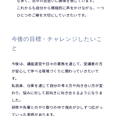
も多く、日々の出会いに価値を感じています。
これからも自分から積極的に声をかけながら、一つ
ひとつのご縁を大切にしていきたいです。
今後の目標・チャレンジしたいこ
と
今後は、講座運営や日々の業務を通じて、受講者の方
が安心して学べる環境づくりに関わっていきたいで
す。
私自身、仕事を通じて自分の考え方や向き合い方が変
わり、悩みに対して前向きに向き合えるようになりま
した。
研修や先輩とのやり取りの中で視点が少しずつ広がっ
ていった実感があります。