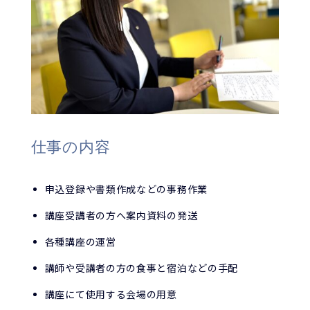
仕事の内容
申込登録や書類作成などの事務作業
講座受講者の方へ案内資料の発送
各種講座の運営
講師や受講者の方の食事と宿泊などの手配
講座にて使用する会場の用意