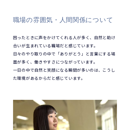
職場の雰囲気・人間関係について
困ったときに声をかけてくれる人が多く、自然と助け
合いが生まれている職場だと感じています。
日々のやり取りの中で「ありがとう」と言葉にする場
面が多く、働きやすさにつながっています。
一日の中で自然と笑顔になる瞬間が多いのは、こうし
た環境があるからだと感じています。